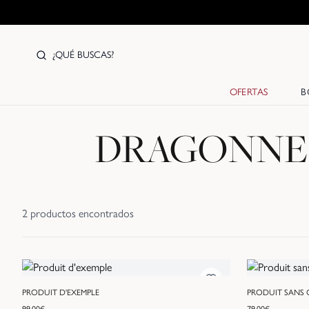
¿QUÉ BUSCAS?
OFERTAS
B
DRAGONNE-
2
productos encontrados
PRODUIT D'EXEMPLE
PRODUIT SANS