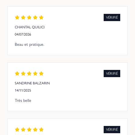
VÉRIFIÉ
CHANTAL QUILICI
04/07/2026
Beau et pratique.
VÉRIFIÉ
SANDRINE BALZARIN
14/11/2025
Très belle
VÉRIFIÉ