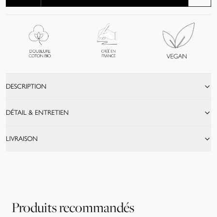
DESCRIPTION
DÉTAIL & ENTRETIEN
LIVRAISON
Produits recommandés