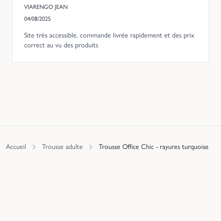
VIARENGO JEAN
04/08/2025
Site très accessible, commande livrée rapidement et des prix
correct au vu des produits
Accueil
Trousse adulte
Trousse Office Chic - rayures turquoise