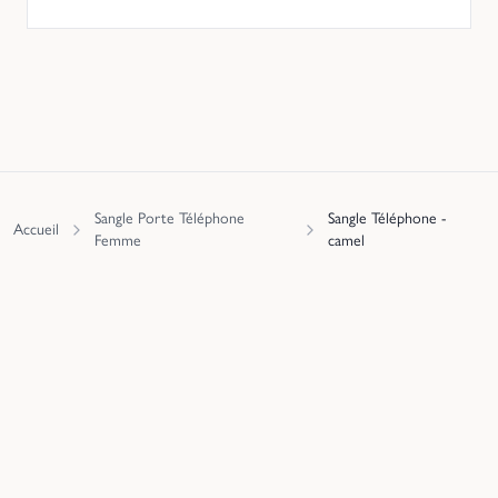
Sangle Porte Téléphone
Sangle Téléphone -
Accueil
Femme
camel