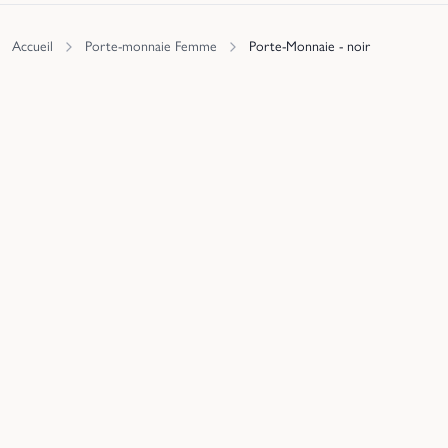
Accueil
Porte-monnaie Femme
Porte-Monnaie - noir