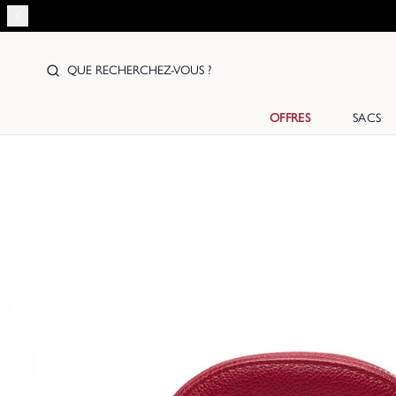
QUE RECHERCHEZ-VOUS ?
OFFRES
SACS