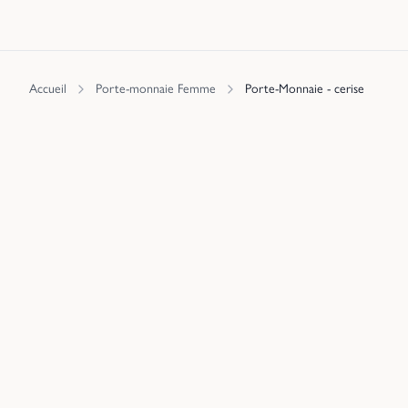
Accueil
Porte-monnaie Femme
Porte-Monnaie - cerise