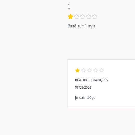
1
Basé sur
1
avis
BÉATRICE FRANÇOIS
09/02/2026
Je suis Déçu