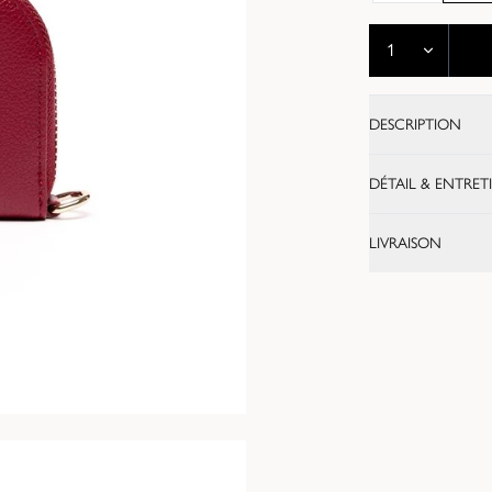
DESCRIPTION
DÉTAIL & ENTRET
LIVRAISON