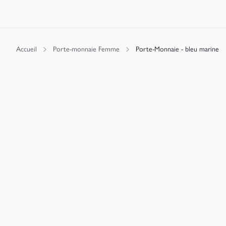
Accueil
Porte-monnaie Femme
Porte-Monnaie - bleu marine