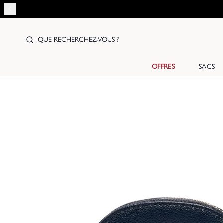
QUE RECHERCHEZ-VOUS ?
OFFRES
SACS