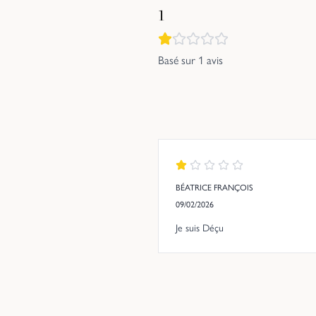
1
Basé sur
1
avis
BÉATRICE FRANÇOIS
09/02/2026
Je suis Déçu