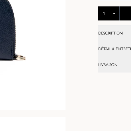
DESCRIPTION
DÉTAIL & ENTRET
LIVRAISON