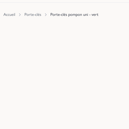
Accueil
Porte-clés
Porte-clés pompon uni - vert