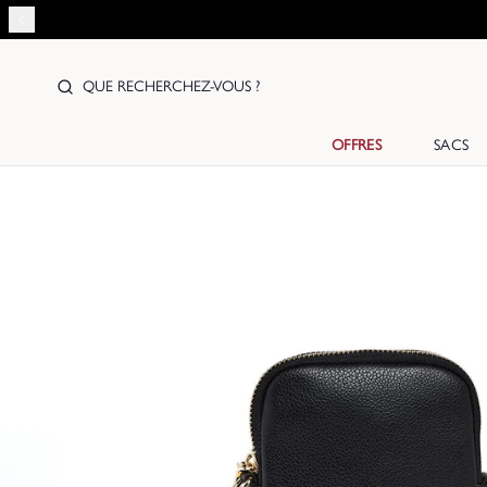
QUE RECHERCHEZ-VOUS ?
OFFRES
SACS