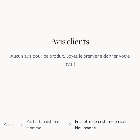
Avis clients
Aucun avis pour ce produit. Soyez le premier à donner votre
avis !
Pochette costume
Pochette de costume en soie -
Accueil
Homme
bleu marine