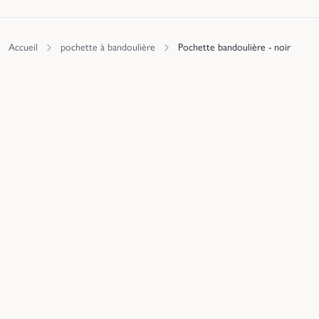
Accueil
pochette à bandoulière
Pochette bandoulière - noir