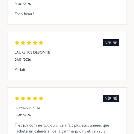
30/01/2026
Trop beau !
VÉRIFIÉ
LAURENCE DEBONNE
24/01/2026
Parfait
VÉRIFIÉ
ROMAIN BIZEAU
03/01/2026
Très joli comme toujours, cela fait plusieurs années que
j'achète un calendrier de la gamme jardins et j'en suis