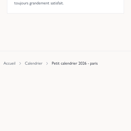
toujours grandement satisfait.
Accueil
Calendrier
Petit calendrier 2026 - paris