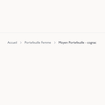
Accueil
Portefeuille Femme
Moyen Portefeuille - cognac