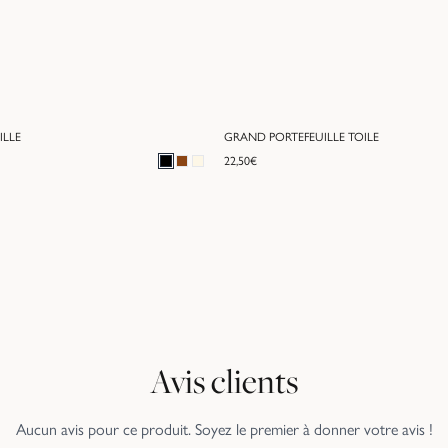
ILLE
GRAND PORTEFEUILLE TOILE
22,50
€
Avis clients
Aucun avis pour ce produit. Soyez le premier à donner votre avis !