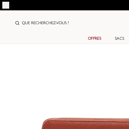
QUE RECHERCHEZ-VOUS ?
OFFRES
SACS