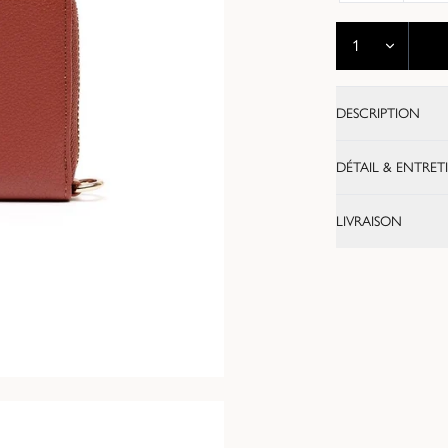
DESCRIPTION
DÉTAIL & ENTRET
LIVRAISON