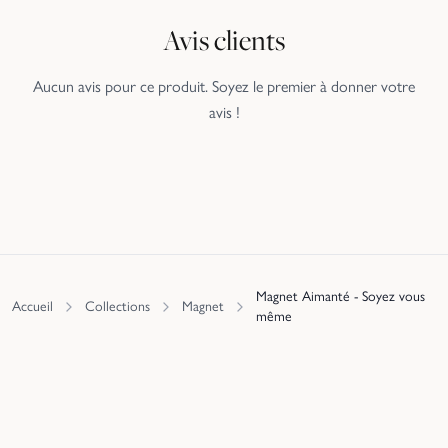
Avis clients
Aucun avis pour ce produit. Soyez le premier à donner votre
avis !
Magnet Aimanté - Soyez vous
Accueil
Collections
Magnet
même