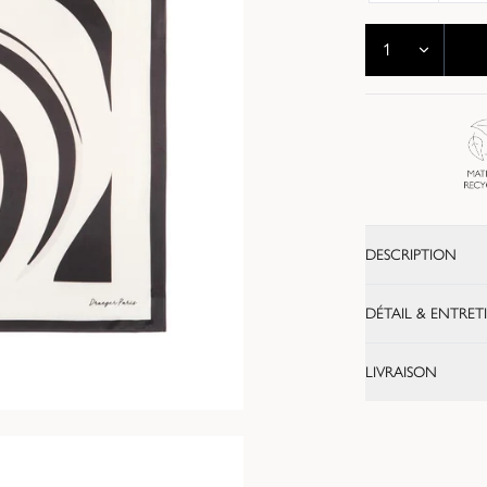
DESCRIPTION
DÉTAIL & ENTRET
LIVRAISON