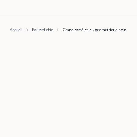
Accueil
Foulard chic
Grand carré chic - geometrique noir