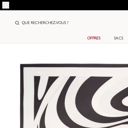
QUE RECHERCHEZ-VOUS ?
OFFRES
SACS