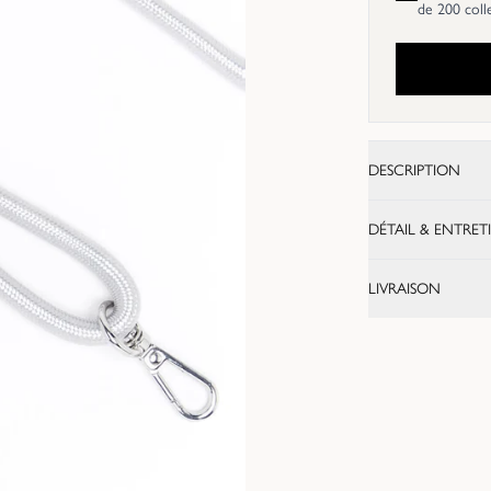
de 200 coll
DESCRIPTION
DÉTAIL & ENTRET
LIVRAISON