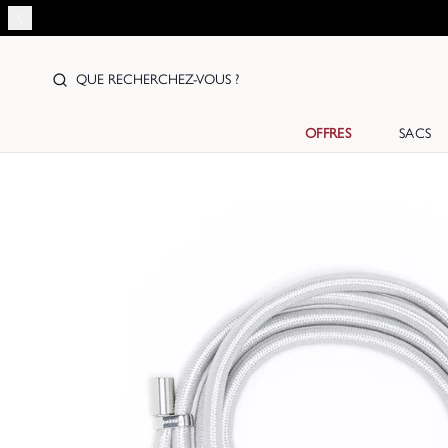
QUE RECHERCHEZ-VOUS ?
OFFRES
SACS