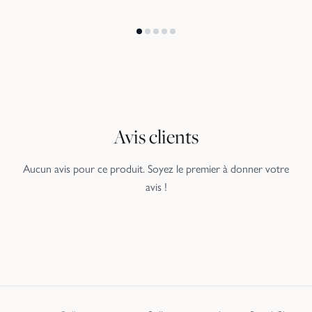
Avis clients
Aucun avis pour ce produit. Soyez le premier à donner votre
avis !