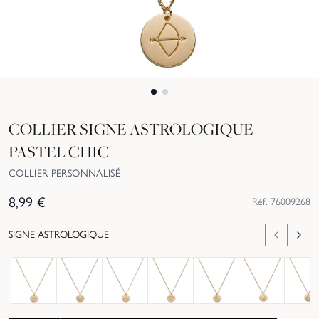
COLLIER SIGNE ASTROLOGIQUE
PASTEL CHIC
COLLIER PERSONNALISÉ
8,99
€
Réf.
76009268
SIGNE ASTROLOGIQUE