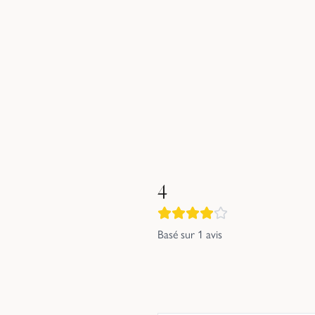
4
Basé sur
1
avis