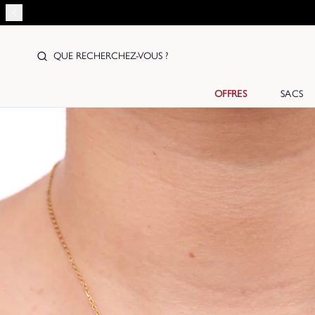
QUE RECHERCHEZ-VOUS ?
OFFRES
SACS