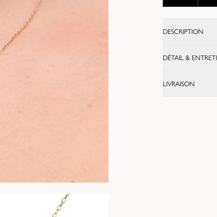
DESCRIPTION
DÉTAIL & ENTRET
LIVRAISON