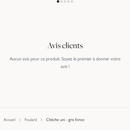
Avis clients
Aucun avis pour ce produit. Soyez le premier à donner votre
avis !
Accueil
Foulard
Chèche uni - gris fonce