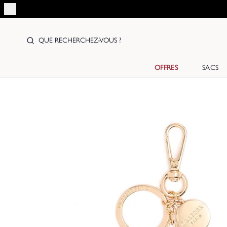
QUE RECHERCHEZ-VOUS ?
OFFRES
SACS