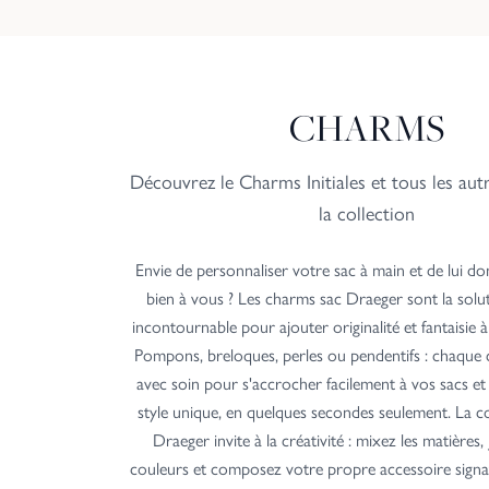
CHARMS
Découvrez le
Charms Initiales
et tous les aut
la collection
Envie de personnaliser votre sac à main et de lui d
bien à vous ? Les charms sac Draeger sont la solu
incontournable pour ajouter originalité et fantaisie 
Pompons, breloques, perles ou pendentifs : chaque
avec soin pour s'accrocher facilement à vos sacs et 
style unique, en quelques secondes seulement. La c
Draeger invite à la créativité : mixez les matières,
couleurs et composez votre propre accessoire signat