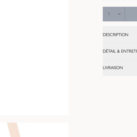
DESCRIPTION
DÉTAIL & ENTRET
LIVRAISON