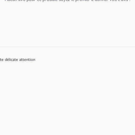
e délicate attention