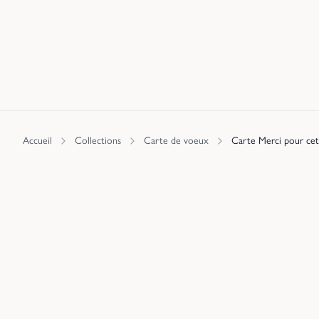
Accueil
Collections
Carte de voeux
Carte Merci pour cett