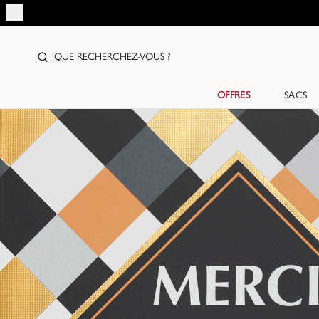
QUE RECHERCHEZ-VOUS ?
OFFRES
SACS