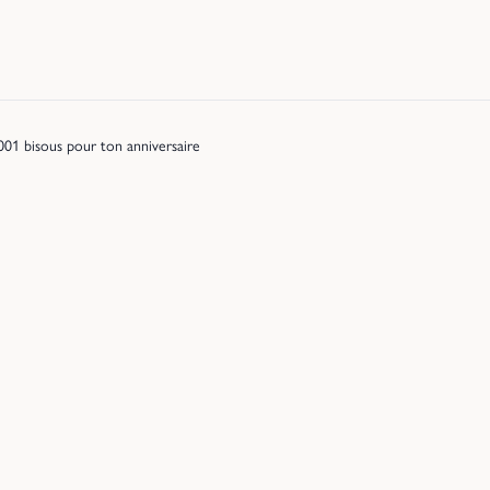
001 bisous pour ton anniversaire