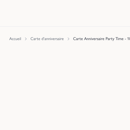
Accueil
Carte d'anniversaire
Carte Anniversaire Party Time - 1