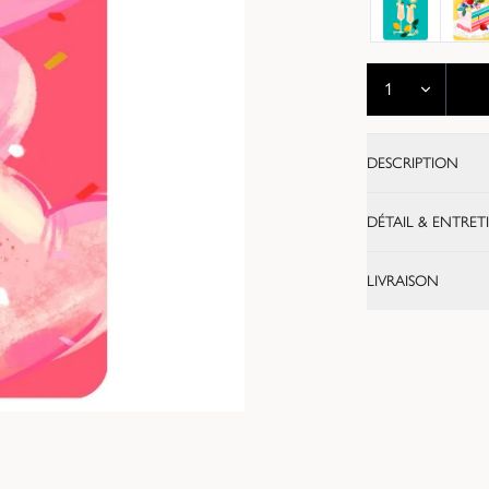
DESCRIPTION
DÉTAIL & ENTRET
LIVRAISON