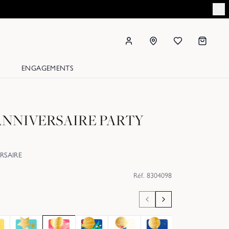
ENGAGEMENTS
ANNIVERSAIRE PARTY
RSAIRE
Réf.
8304098