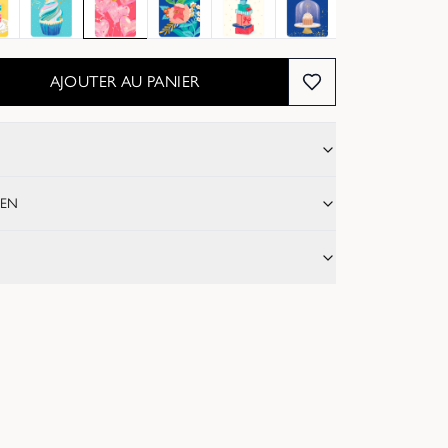
AJOUTER AU PANIER
IEN