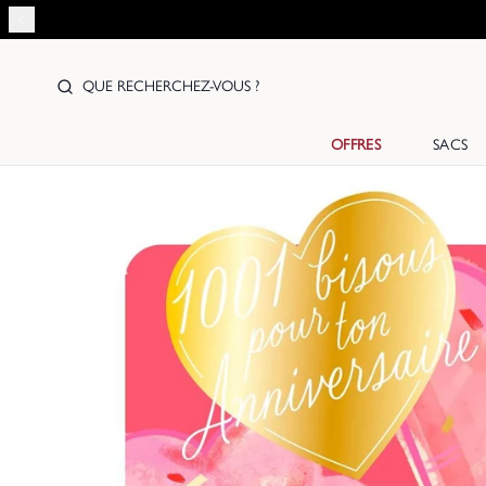
QUE RECHERCHEZ-VOUS ?
OFFRES
SACS