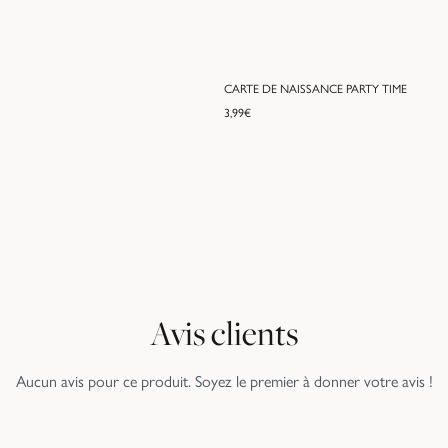
CARTE DE NAISSANCE PARTY TIME
3,99
€
Avis clients
Aucun avis pour ce produit. Soyez le premier à donner votre avis !