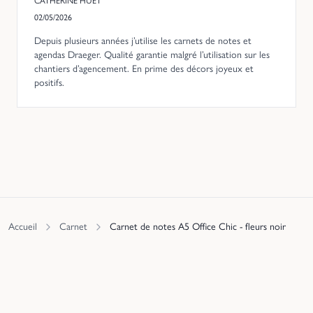
CATHERINE HUET
02/05/2026
Depuis plusieurs années j’utilise les carnets de notes et
agendas Draeger. Qualité garantie malgré l’utilisation sur les
chantiers d’agencement. En prime des décors joyeux et
positifs.
Accueil
Carnet
Carnet de notes A5 Office Chic - fleurs noir