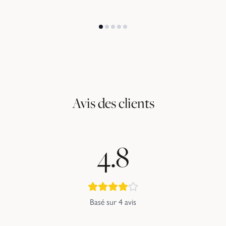
Avis des clients
4.8
Basé sur
4
avis