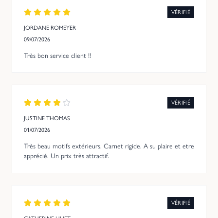
VÉRIFIÉ
JORDANE ROMEYER
09/07/2026
Très bon service client !!
VÉRIFIÉ
JUSTINE THOMAS
01/07/2026
Très beau motifs extérieurs. Carnet rigide. A su plaire et etre
apprécié. Un prix très attractif.
VÉRIFIÉ