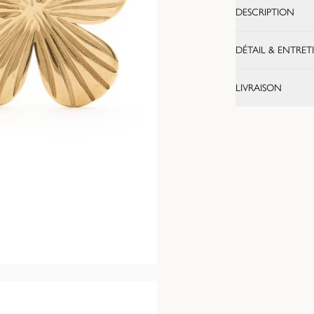
DESCRIPTION
DÉTAIL & ENTRET
LIVRAISON