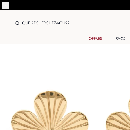
QUE RECHERCHEZ-VOUS ?
OFFRES
SACS