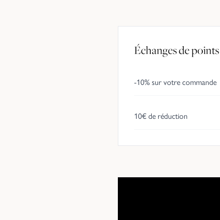
Échanges de points
-10% sur votre commande
10€ de réduction