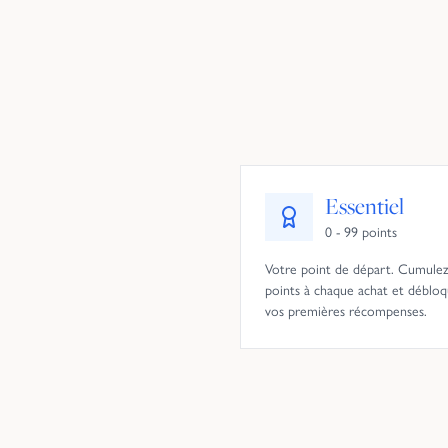
Essentiel
0 - 99 points
Votre point de départ. Cumulez
points à chaque achat et déblo
vos premières récompenses.