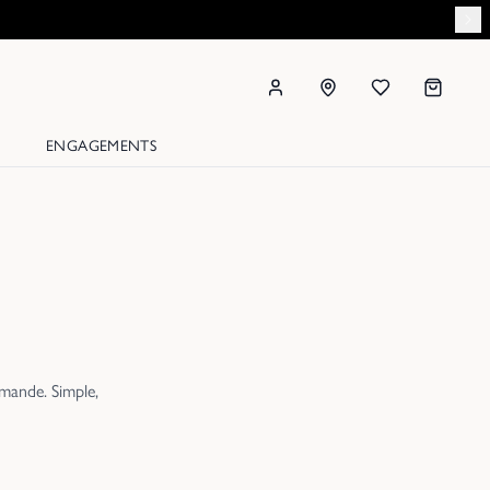
ENGAGEMENTS
mande. Simple,