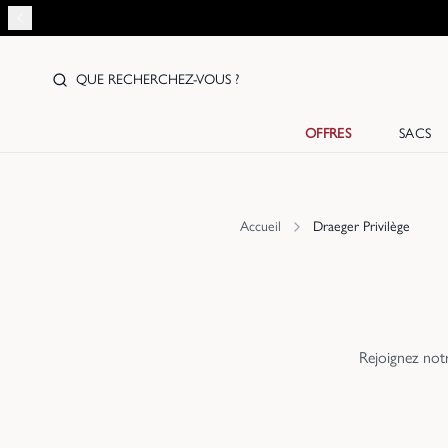
QUE RECHERCHEZ-VOUS ?
OFFRES
SACS
Accueil
Draeger Privilège
Rejoignez not