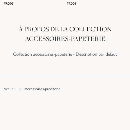
99,00
€
79,00
€
À PROPOS DE LA COLLECTION
ACCESSOIRES-PAPETERIE
Collection accessoires-papeterie - Description par défaut
Accueil
Accessoires-papeterie