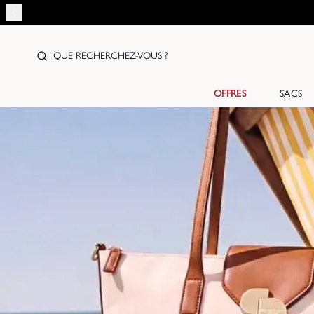
QUE RECHERCHEZ-VOUS ?
OFFRES
SACS