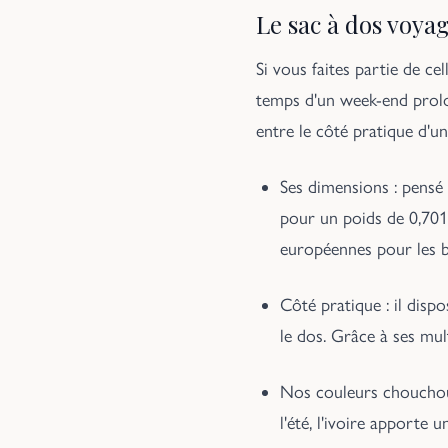
Le sac à dos voyag
Si vous faites partie de ce
temps d'un week-end prolon
entre le côté pratique d'un
Ses dimensions : pensé
pour un poids de 0,701
européennes pour les ba
Côté pratique : il disp
le dos. Grâce à ses mul
Nos couleurs chouchoutes
l'été, l'ivoire apporte