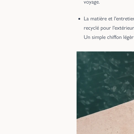
voyage.
La matière et l'entret
recyclé pour l'extérieur
Un simple chiffon légèr