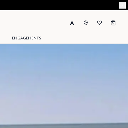
ENGAGEMENTS