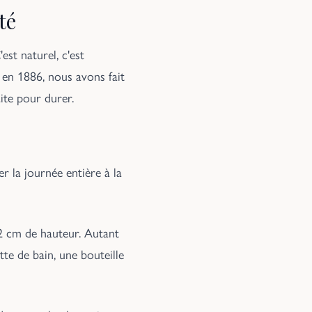
té
est naturel, c'est
en 1886, nous avons fait
ite pour durer.
r la journée entière à la
52 cm de hauteur. Autant
tte de bain, une bouteille