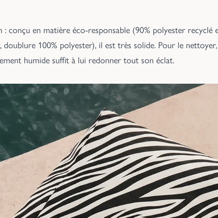
ien : conçu en matière éco-responsable (90% polyester recyclé
, doublure 100% polyester), il est très solide. Pour le nettoyer
ement humide suffit à lui redonner tout son éclat.